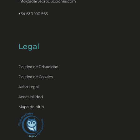
info@adarveproducciones.com
+34 630 100 563
Legal
Política de Privacidad
Política de Cookies
Aviso Legal
Accesibilidad
Mapa del sitio