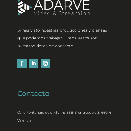
Si has visto nuestras producciones y piensas
que podemos trabajar juntos, estos son
nuestros datos de contacto.
Contacto
Calle Fontanars dels Alforins 55BIS, entresuelo 3. 46014
Valencia