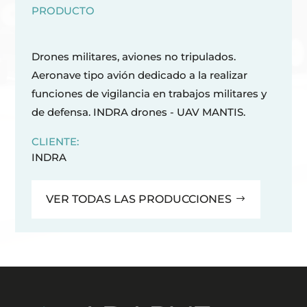
PRODUCTO
Drones militares, aviones no tripulados.
Aeronave tipo avión dedicado a la realizar
funciones de vigilancia en trabajos militares y
de defensa. INDRA drones - UAV MANTIS.
CLIENTE:
INDRA
VER TODAS LAS PRODUCCIONES