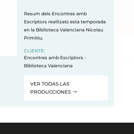
Resum dels Encontres amb
Escriptors realitzats esta temporada
en la Biblioteca Valenciana Nicolau
Primitiu.
CLIENTE:
Encontres amb Escriptors -
Biblioteca Valenciana
VER TODAS LAS
PRODUCCIONES