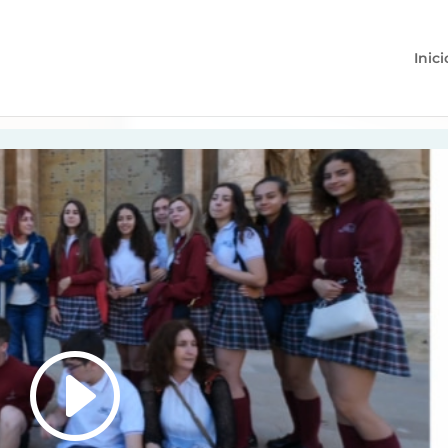
Inici